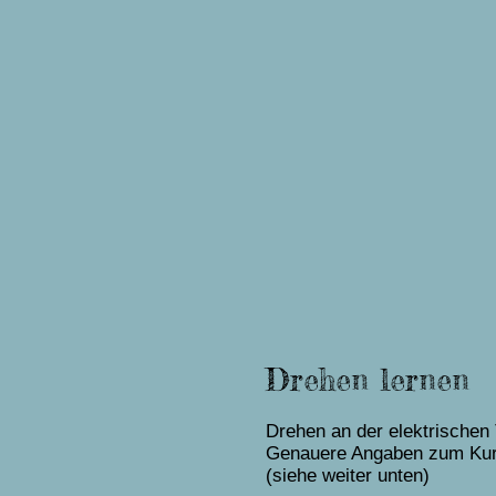
Drehen lernen
Drehen an der elektrischen
Genauere Angaben zum Kurs
(siehe weiter unten)