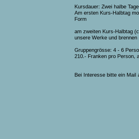
Kursdauer: Zwei halbe Tage 
Am ersten Kurs-Halbtag mode
Form
am zweiten Kurs-Halbtag
(
unsere Werke und brennen 
Gruppengrösse: 4 - 6 Pers
210.- Franken pro Person, al
Bei Interesse bitte ein Mail