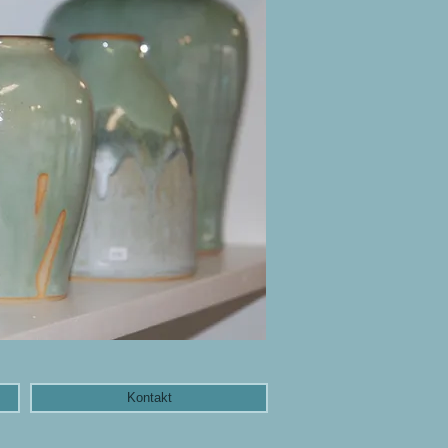
Kontakt