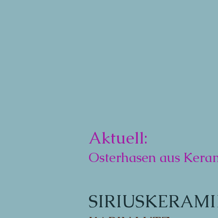
Aktuell:
Osterhasen aus Keram
SIRIUSKERAM